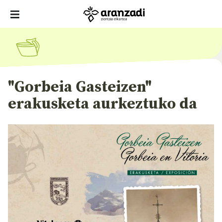
"Gorbeia Gasteizen"
erakusketa aurkeztuko da