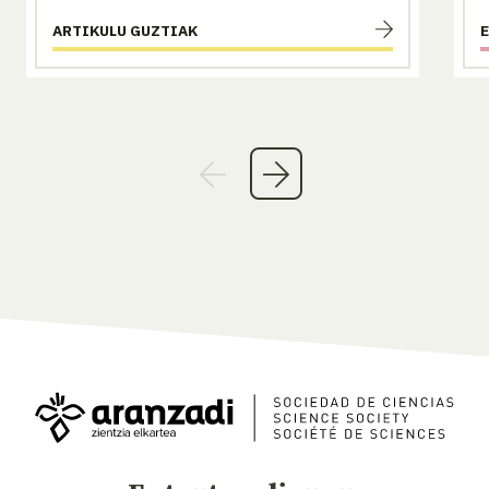
ARTIKULU GUZTIAK