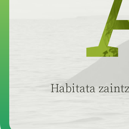
Habitata zaint