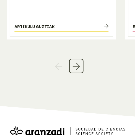
ARTIKULU GUZTIAK