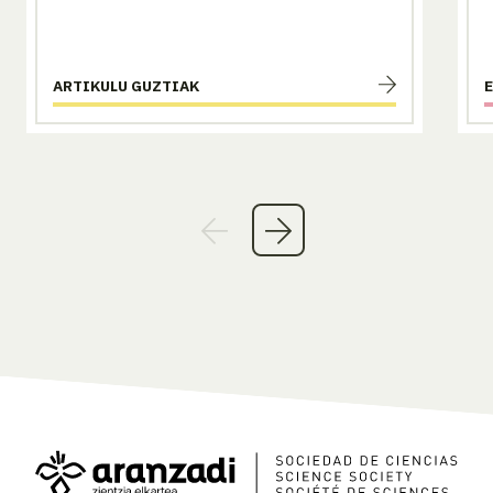
ARTIKULU GUZTIAK