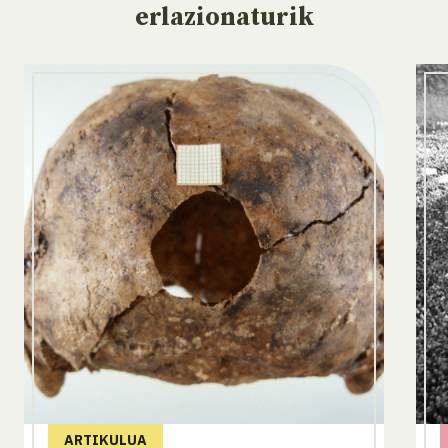
erlazionaturik
ARTIKULUA