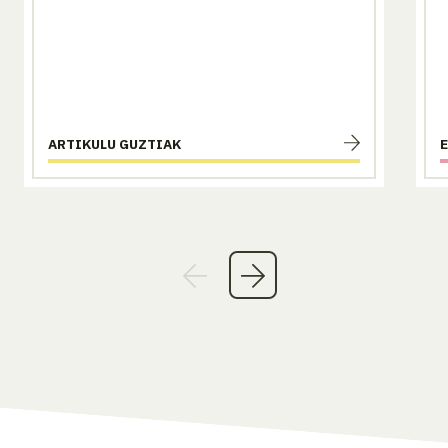
ARTIKULU GUZTIAK