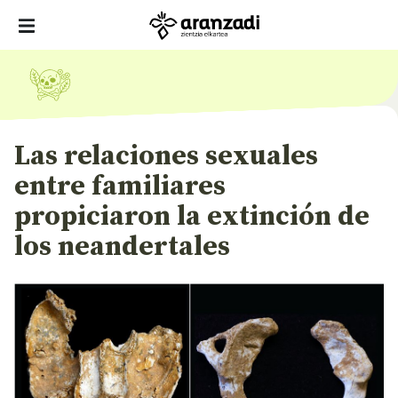
Las relaciones sexuales
entre familiares
propiciaron la extinción de
los neandertales