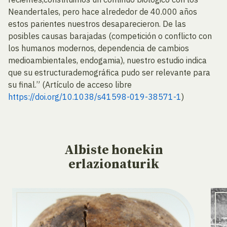
Neandertales, pero hace alrededor de 40.000 años
estos parientes nuestros desaparecieron. De las
posibles causas barajadas (competición o conflicto con
los humanos modernos, dependencia de cambios
medioambientales, endogamia), nuestro estudio indica
que su estructurademográfica pudo ser relevante para
su final.” (Artículo de acceso libre
https://doi.org/10.1038/s41598-019-38571-1
)
Albiste
honekin
erlazionaturik