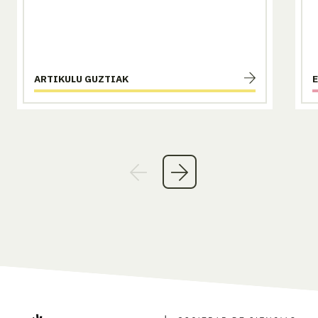
ARTIKULU GUZTIAK