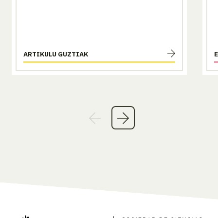
ARTIKULU GUZTIAK