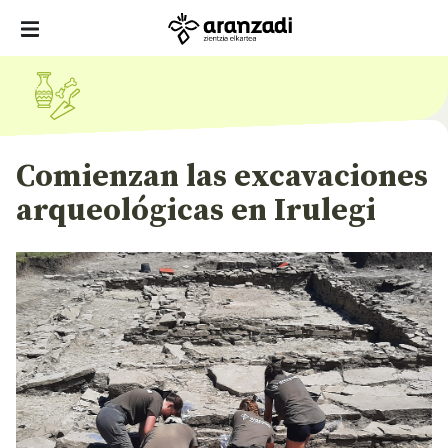
Comienzan las excavaciones
arqueológicas en Irulegi