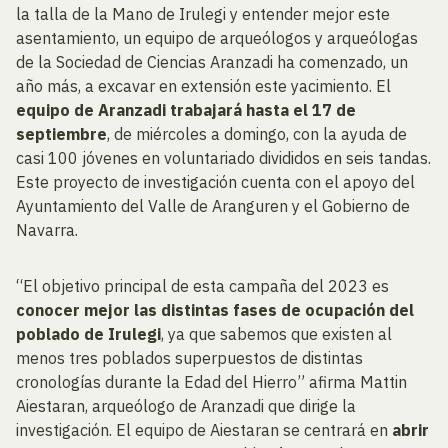
la talla de la Mano de Irulegi y entender mejor este
asentamiento, un equipo de arqueólogos y arqueólogas
de la Sociedad de Ciencias Aranzadi ha comenzado, un
año más, a excavar en extensión este yacimiento. El
equipo de Aranzadi trabajará hasta el 17 de
septiembre
, de miércoles a domingo, con la ayuda de
casi 100 jóvenes en voluntariado divididos en seis tandas.
Este proyecto de investigación cuenta con el apoyo del
Ayuntamiento del Valle de Aranguren y el Gobierno de
Navarra.
“El objetivo principal de esta campaña del 2023 es
conocer mejor las distintas fases de ocupación del
poblado de Irulegi
, ya que sabemos que existen al
menos tres poblados superpuestos de distintas
cronologías durante la Edad del Hierro” afirma Mattin
Aiestaran, arqueólogo de Aranzadi que dirige la
investigación. El equipo de Aiestaran se centrará en
abrir