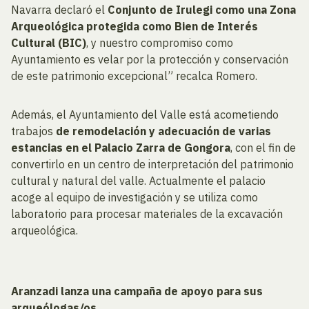
Navarra declaró el
Conjunto de Irulegi como una Zona
Arqueológica protegida como Bien de Interés
Cultural (BIC)
, y nuestro compromiso como
Ayuntamiento es velar por la protección y conservación
de este patrimonio excepcional” recalca Romero.
Además, el Ayuntamiento del Valle está acometiendo
trabajos
de remodelación y adecuación de varias
estancias en el Palacio Zarra de Gongora
, con el fin de
convertirlo en un centro de interpretación del patrimonio
cultural y natural del valle. Actualmente el palacio
acoge al equipo de investigación y se utiliza como
laboratorio para procesar materiales de la excavación
arqueológica.
Aranzadi lanza una campaña de apoyo para sus
arqueólogas/os