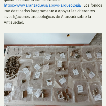
https://www.aranzadi.eus/apoyo-arqueologia
. Los fondos
irán destinados íntegramente a apoyar las diferentes
investigaciones arqueológicas de Aranzadi sobre la
Antigüedad.