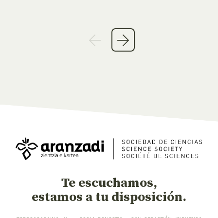
Te escuchamos,
estamos a tu disposición.