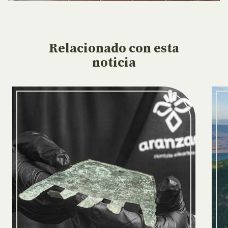
Relacionado
con esta
noticia