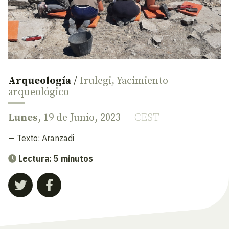
Arqueología
/
Irulegi
,
Yacimiento
arqueológico
Lunes
, 19 de Junio, 2023 —
CEST
— Texto:
Aranzadi
Lectura: 5 minutos