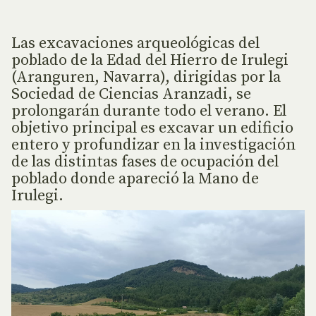
Las excavaciones arqueológicas del
poblado de la Edad del Hierro de Irulegi
(Aranguren, Navarra), dirigidas por la
Sociedad de Ciencias Aranzadi, se
prolongarán durante todo el verano. El
objetivo principal es excavar un edificio
entero y profundizar en la investigación
de las distintas fases de ocupación del
poblado donde apareció la Mano de
Irulegi.