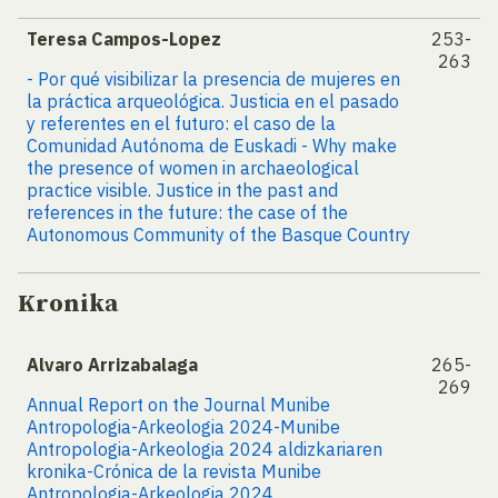
Teresa Campos-Lopez
253-
263
- Por qué visibilizar la presencia de mujeres en
la práctica arqueológica. Justicia en el pasado
y referentes en el futuro: el caso de la
Comunidad Autónoma de Euskadi - Why make
the presence of women in archaeological
practice visible. Justice in the past and
references in the future: the case of the
Autonomous Community of the Basque Country
Kronika
Alvaro Arrizabalaga
265-
269
Annual Report on the Journal Munibe
Antropologia-Arkeologia 2024-Munibe
Antropologia-Arkeologia 2024 aldizkariaren
kronika-Crónica de la revista Munibe
Antropologia-Arkeologia 2024