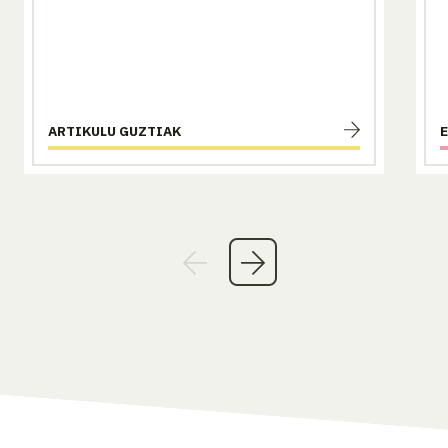
ARTIKULU GUZTIAK