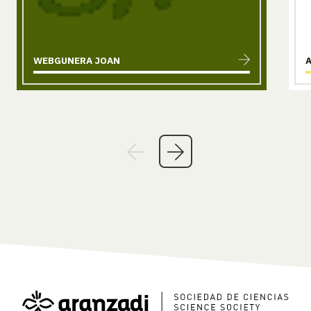
WEBGUNERA JOAN