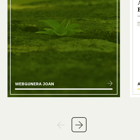
WEBGUNERA JOAN