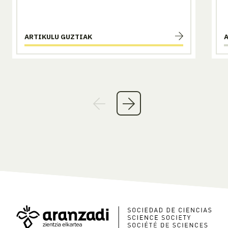
ARTIKULU GUZTIAK