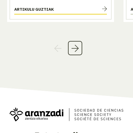
ARTIKULU GUZTIAK