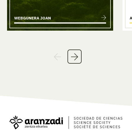
WEBGUNERA JOAN