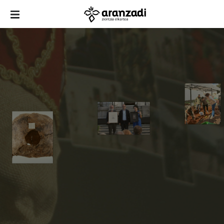
2025
2026
2026
2025
2026
2025
2025
2017
2026
2026