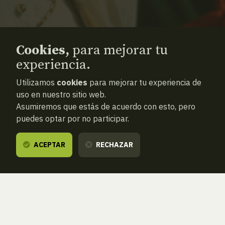
Cookies,
para mejorar tu
experiencia.
Utilizamos
cookies
para mejorar tu experiencia de
uso en nuestro sitio web.
Asumiremos que estás de acuerdo con esto, pero
puedes optar por no participar.
ACEPTAR
RECHAZAR