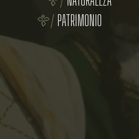
PATRIMONIO