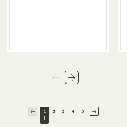
1
2
3
4
5