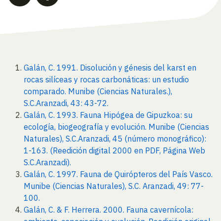
Galán, C. 1991. Disolución y génesis del karst en
rocas silíceas y rocas carbonáticas: un estudio
comparado. Munibe (Ciencias Naturales.),
S.C.Aranzadi, 43: 43-72.
Galán, C. 1993. Fauna Hipógea de Gipuzkoa: su
ecología, biogeografía y evolución. Munibe (Ciencias
Naturales), S.C.Aranzadi, 45 (número monográfico):
1-163. (Reedición digital 2000 en PDF, Página Web
S.C.Aranzadi).
Galán, C. 1997. Fauna de Quirópteros del País Vasco.
Munibe (Ciencias Naturales), S.C. Aranzadi, 49: 77-
100.
Galán, C. & F. Herrera. 2000. Fauna cavernícola: