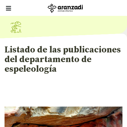
Listado de las publicaciones
del departamento de
espeleología