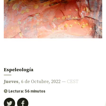
Espeleología
Jueves
, 6 de Octubre, 2022 —
CEST
Lectura: 56 minutos